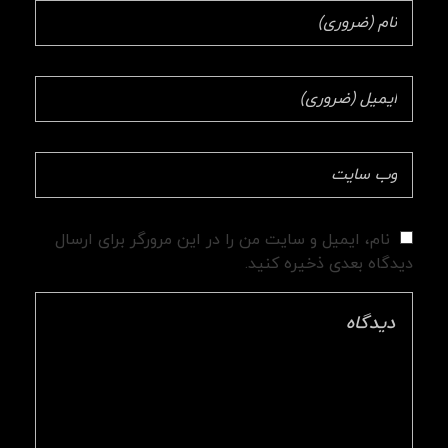
نام، ایمیل و سایت من را در این مرورگر برای ارسال
دیدگاه بعدی ذخیره کنید.