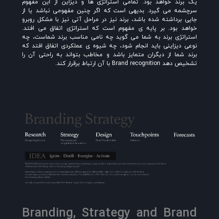
یک برند خواهد بود. تمامی استراتژی ها و دیزاین از این مفهوم
سرچشمه می گیرد. بدیهی است که اگر چنین مفهومی نباشد یا از
جایی برداشته شده باشد، برند نیز در مراحل آتی نیز با مشکل روبرو
خواهد بود. بر پایه ی مفهوم است که استراتژی اتفاق می افتد.
استراتژی برند به شما می گوید چه نامی مناسب برند شماست، چه
نوعی دیزاینی باید انجام شود، چه شیوه ی عملکردی اتفاق افتد که
برند شما از دیگران متمایز باشد و مخاطب بتواند به راحتی آن را
تشخیص دهد Brand recognition با آن ارتباط برقرار کند.
Branding, Strategy and Brand