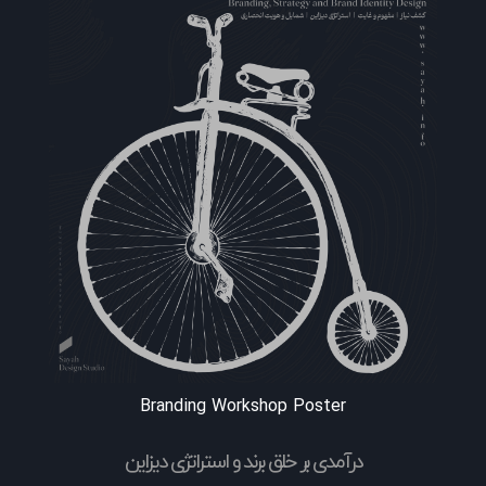
Branding Workshop Poster
درآمدی بر خلق برند و استراتژی دیزاین