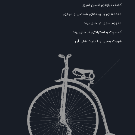
کشف نیازهای انسان امروز
مقدمه ای بر برندهای شخصی و تجاری
مفهوم سازی در خلق برند
کانسپت و استراتژی در خلق برند
هویت بصری و قابلیت های آن