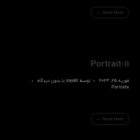
Read More
Portrait-11
فوریه 25, 2023
توسط
sayah
با
بدون دیدگاه
Portrate
Read More