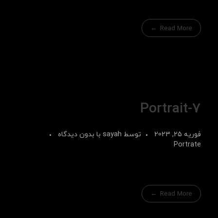
Read More
Portrait-7
فوریه 25, 2023
توسط
sayah
با
بدون دیدگاه
Portrate
Read More