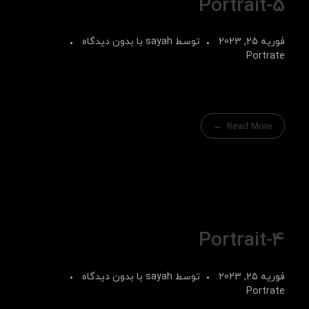
Portrait-5
فوریه 25, 2023
توسط
sayah
با
بدون دیدگاه
Portrate
Read More
Portrait-4
فوریه 25, 2023
توسط
sayah
با
بدون دیدگاه
Portrate