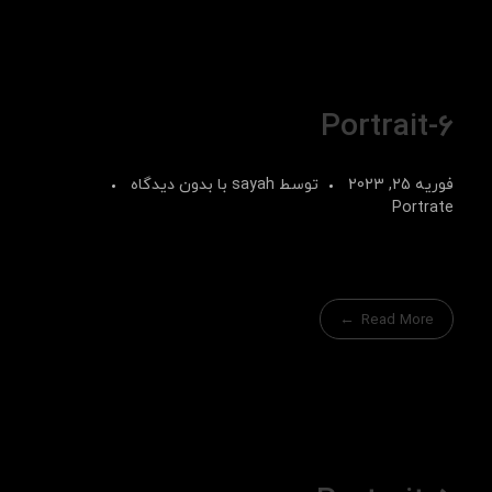
Portrait-6
فوریه 25, 2023
توسط
sayah
با
بدون دیدگاه
Portrate
Read More