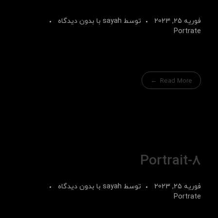
فوریه 25, 2023
توسط
sayah
با
بدون دیدگاه
Portrate
Read More
Portrait-8
فوریه 25, 2023
توسط
sayah
با
بدون دیدگاه
Portrate