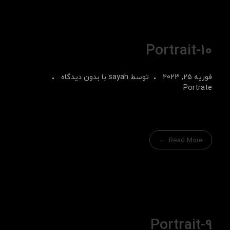
Portrait-10
فوریه 25, 2023
توسط
sayah
با
بدون دیدگاه
Portrate
Read More
Portrait-9