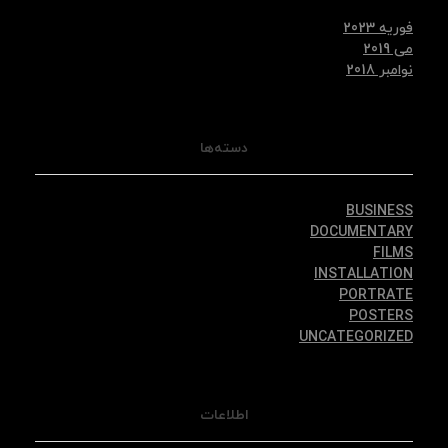
فوریه 2023
می 2019
نوامبر 2018
دسته‌ها
BUSINESS
DOCUMENTARY
FILMS
INSTALLATION
PORTRATE
POSTERS
UNCATEGORIZED
اطلاعات