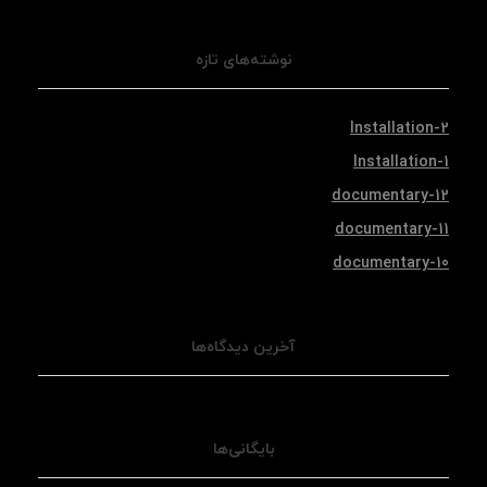
نوشته‌های تازه
Installation-2
Installation-1
documentary-12
documentary-11
documentary-10
آخرین دیدگاه‌ها
بایگانی‌ها