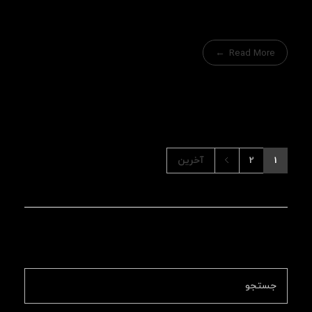
Read More
1
2
آخرین