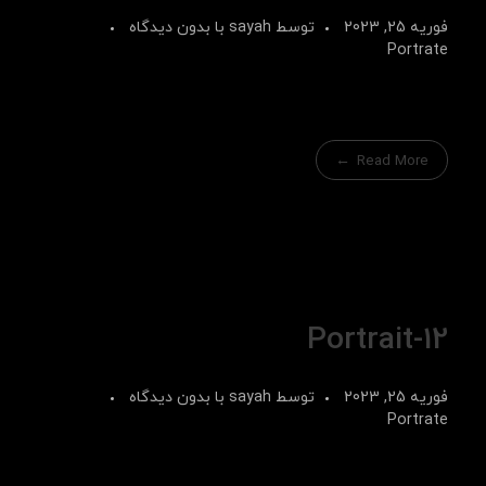
فوریه 25, 2023
توسط
sayah
با
بدون دیدگاه
Portrate
Read More
Portrait-12
فوریه 25, 2023
توسط
sayah
با
بدون دیدگاه
Portrate