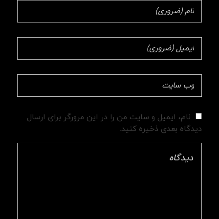
نام، ایمیل و سایت من را در این مرورگر برای ارسال
دیدگاه بعدی ذخیره کنید.